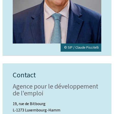
© SIP / Claude Piscitelli
Contact
Agence pour le développement
de l'emploi
19, rue de Bitbourg
L-1273 Luxembourg-Hamm