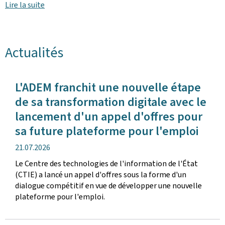
Lire la suite
Actualités
L'ADEM franchit une nouvelle étape
de sa transformation digitale avec le
lancement d'un appel d'offres pour
sa future plateforme pour l'emploi
date
21.07.2026
de
Le Centre des technologies de l'information de l'État
publication
(CTIE) a lancé un appel d'offres sous la forme d'un
dialogue compétitif en vue de développer une nouvelle
plateforme pour l'emploi.