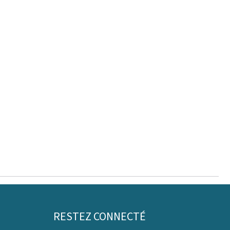
RESTEZ CONNECTÉ