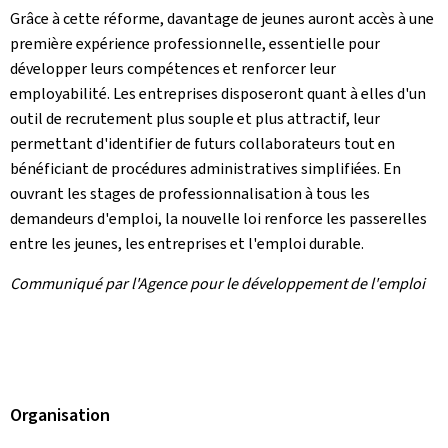
Grâce à cette réforme, davantage de jeunes auront accès à une
première expérience professionnelle, essentielle pour
développer leurs compétences et renforcer leur
employabilité. Les entreprises disposeront quant à elles d'un
outil de recrutement plus souple et plus attractif, leur
permettant d'identifier de futurs collaborateurs tout en
bénéficiant de procédures administratives simplifiées. En
ouvrant les stages de professionnalisation à tous les
demandeurs d'emploi, la nouvelle loi renforce les passerelles
entre les jeunes, les entreprises et l'emploi durable.
Communiqué par l'Agence pour le développement de l'emploi
Organisation