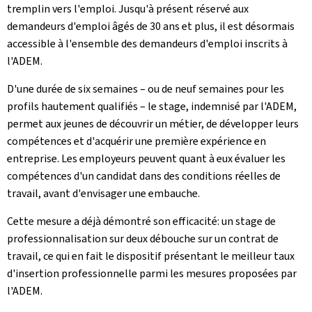
tremplin vers l'emploi. Jusqu'à présent réservé aux
demandeurs d'emploi âgés de 30 ans et plus, il est désormais
accessible à l'ensemble des demandeurs d'emploi inscrits à
l'ADEM.
D'une durée de six semaines – ou de neuf semaines pour les
profils hautement qualifiés – le stage, indemnisé par l'ADEM,
permet aux jeunes de découvrir un métier, de développer leurs
compétences et d'acquérir une première expérience en
entreprise. Les employeurs peuvent quant à eux évaluer les
compétences d'un candidat dans des conditions réelles de
travail, avant d'envisager une embauche.
Cette mesure a déjà démontré son efficacité: un stage de
professionnalisation sur deux débouche sur un contrat de
travail, ce qui en fait le dispositif présentant le meilleur taux
d'insertion professionnelle parmi les mesures proposées par
l'ADEM.