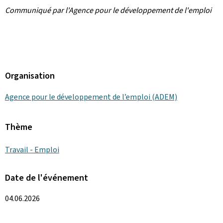
Communiqué par l'Agence pour le développement de l'emploi
Organisation
Agence pour le développement de l’emploi (ADEM)
Thème
Travail - Emploi
Date de l'événement
04.06.2026