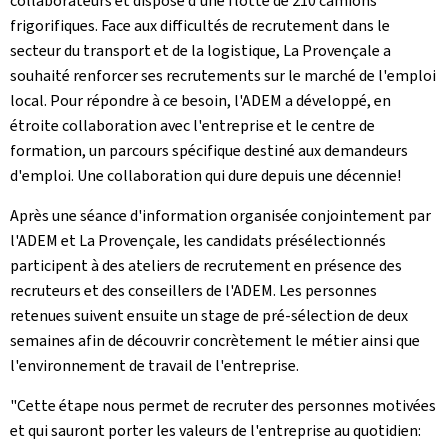
collaborateurs et dispose d'une flotte de 210 camions
frigorifiques. Face aux difficultés de recrutement dans le
secteur du transport et de la logistique, La Provençale a
souhaité renforcer ses recrutements sur le marché de l'emploi
local. Pour répondre à ce besoin, l'ADEM a développé, en
étroite collaboration avec l'entreprise et le centre de
formation, un parcours spécifique destiné aux demandeurs
d'emploi. Une collaboration qui dure depuis une décennie!
Après une séance d'information organisée conjointement par
l'ADEM et La Provençale, les candidats présélectionnés
participent à des ateliers de recrutement en présence des
recruteurs et des conseillers de l'ADEM. Les personnes
retenues suivent ensuite un stage de pré-sélection de deux
semaines afin de découvrir concrètement le métier ainsi que
l'environnement de travail de l'entreprise.
"Cette étape nous permet de recruter des personnes motivées
et qui sauront porter les valeurs de l'entreprise au quotidien: