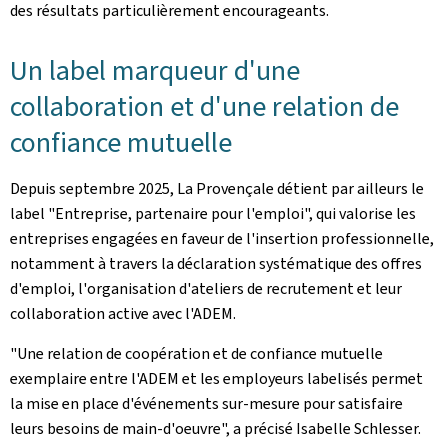
des résultats particulièrement encourageants.
Un label marqueur d'une
collaboration et d'une relation de
confiance mutuelle
Depuis septembre 2025, La Provençale détient par ailleurs le
label "Entreprise, partenaire pour l'emploi", qui valorise les
entreprises engagées en faveur de l'insertion professionnelle,
notamment à travers la déclaration systématique des offres
d'emploi, l'organisation d'ateliers de recrutement et leur
collaboration active avec l'ADEM.
"Une relation de coopération et de confiance mutuelle
exemplaire entre l'ADEM et les employeurs labelisés permet
la mise en place d'événements sur-mesure pour satisfaire
leurs besoins de main-d'oeuvre", a précisé Isabelle Schlesser.