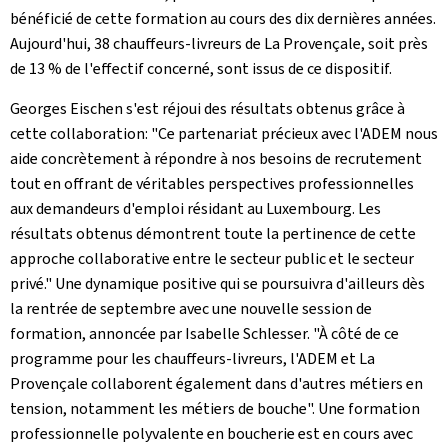
bénéficié de cette formation au cours des dix dernières années.
Aujourd'hui, 38 chauffeurs-livreurs de La Provençale, soit près
de 13 % de l'effectif concerné, sont issus de ce dispositif.
Georges Eischen s'est réjoui des résultats obtenus grâce à
cette collaboration: "Ce partenariat précieux avec l'ADEM nous
aide concrètement à répondre à nos besoins de recrutement
tout en offrant de véritables perspectives professionnelles
aux demandeurs d'emploi résidant au Luxembourg. Les
résultats obtenus démontrent toute la pertinence de cette
approche collaborative entre le secteur public et le secteur
privé." Une dynamique positive qui se poursuivra d'ailleurs dès
la rentrée de septembre avec une nouvelle session de
formation, annoncée par Isabelle Schlesser. "À côté de ce
programme pour les chauffeurs-livreurs, l'ADEM et La
Provençale collaborent également dans d'autres métiers en
tension, notamment les métiers de bouche". Une formation
professionnelle polyvalente en boucherie est en cours avec