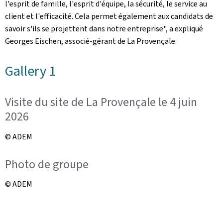
l'esprit de famille, l'esprit d'équipe, la sécurité, le service au
client et l'efficacité. Cela permet également aux candidats de
savoir s'ils se projettent dans notre entreprise", a expliqué
Georges Eischen, associé-gérant de La Provençale.
Gallery 1
Visite du site de La Provençale le 4 juin
2026
© ADEM
Photo de groupe
© ADEM