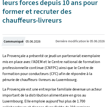
leurs forces depuis 10 ans pour
former et recruter des
chauffeurs-livreurs
Crée
Dernière modification le
05.06.2026
Communiqué
05.06.2026
le
La Provençale a présenté ce jeudi un partenariat exemplaire
mis en place avec l'ADEM et le Centre national de formation
professionnelle continue (CNFPC) ainsi que le Centre de
formation pour conducteurs (CFC) afin de répondre à la
pénurie de chauffeurs-livreurs au Luxembourg.
La Provençale est une entreprise familiale devenue un acteur
important de la distribution alimentaire en gros au
Luxembourg. Elle emploie aujourd'hui plus de 1.700