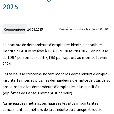
2025
Crée
Dernière modification le
20.03.2025
Communiqué
20.03.2025
le
Le nombre de demandeurs d'emploi résidents disponibles
inscrits à l'ADEM s'élève à 19.460 au 28 février 2025, en hausse
de 1.294 personnes (soit 7,1%) par rapport au mois de février
2024.
Cette hausse concerne notamment les demandeurs d'emploi
inscrits 12 mois et plus, les demandeurs d'emploi de plus de 30
ans, ainsi que les demandeurs d'emploi les plus qualifiés
(diplômés de l'enseignement supérieur).
Au niveau des métiers, les hausses les plus importantes
concernent les métiers de la conduite du transport routier