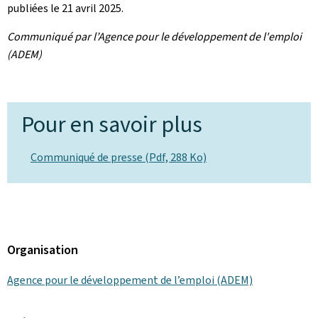
publiées le 21 avril 2025.
Communiqué par l’Agence pour le développement de l'emploi
(ADEM)
Pour en savoir plus
Communiqué de presse (Pdf, 288 Ko)
Organisation
Agence pour le développement de l’emploi (ADEM)