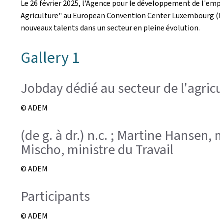
Le 26 février 2025, l'Agence pour le développement de l'em
Agriculture" au European Convention Center Luxembourg (EC
nouveaux talents dans un secteur en pleine évolution.
Gallery 1
Jobday dédié au secteur de l'agric
© ADEM
(de g. à dr.) n.c. ; Martine Hansen, 
Mischo, ministre du Travail
© ADEM
Participants
© ADEM