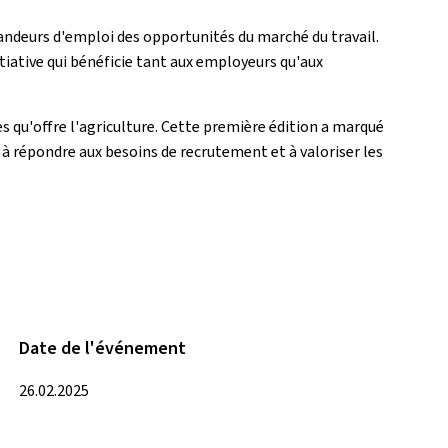
mandeurs d'emploi des opportunités du marché du travail.
itiative qui bénéficie tant aux employeurs qu'aux
 qu'offre l'agriculture. Cette première édition a marqué
 à répondre aux besoins de recrutement et à valoriser les
Date de l'événement
26.02.2025