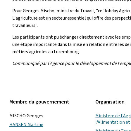
Pour Georges Mischo, ministre du Travail, "ce 'Jobday Agri
L'agriculture est un secteur essentiel qui offre des perspect
travailleurs".
Les participants ont pu échanger directement avec les empl
une étape importante dans la mise en relation entre les dem
métiers agricoles au Luxembourg.
Communiqué par l'Agence pour le développement de l'empl
Membre du gouvernement
Organisation
MISCHO Georges
Ministère de l'Agr
l'Alimentation et 
HANSEN Martine
Ministère du Trava