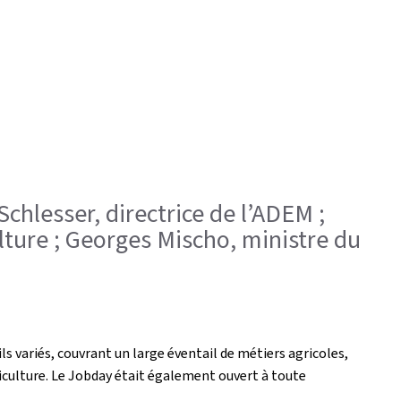
Schlesser, directrice de l’ADEM ;
ulture ; Georges Mischo, ministre du
 variés, couvrant un large éventail de métiers agricoles,
iticulture. Le Jobday était également ouvert à toute