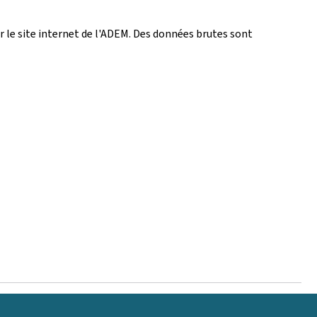
ur le site internet de l'ADEM. Des données brutes sont