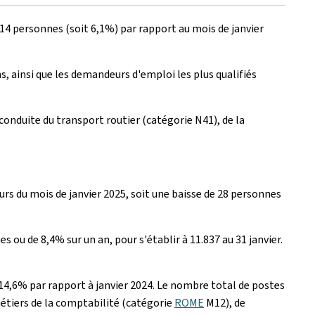
114 personnes (soit 6,1%) par rapport au mois de janvier
 ainsi que les demandeurs d'emploi les plus qualifiés
 conduite du transport routier (catégorie N41), de la
urs du mois de janvier 2025, soit une baisse de 28 personnes
u de 8,4% sur un an, pour s'établir à 11.837 au 31 janvier.
 14,6% par rapport à janvier 2024. Le nombre total de postes
 métiers de la comptabilité (catégorie
ROME
M12), de