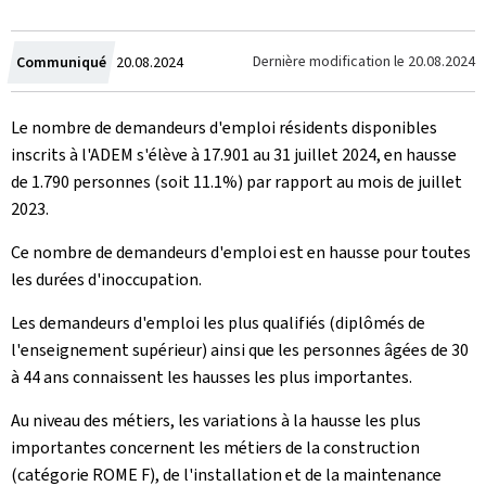
Crée
Dernière modification le
20.08.2024
Communiqué
20.08.2024
le
Le nombre de demandeurs d'emploi résidents disponibles
inscrits à l'ADEM s'élève à 17.901 au 31 juillet 2024, en hausse
de 1.790 personnes (soit 11.1%) par rapport au mois de juillet
2023.
Ce nombre de demandeurs d'emploi est en hausse pour toutes
les durées d'inoccupation.
Les demandeurs d'emploi les plus qualifiés (diplômés de
l'enseignement supérieur) ainsi que les personnes âgées de 30
à 44 ans connaissent les hausses les plus importantes.
Au niveau des métiers, les variations à la hausse les plus
importantes concernent les métiers de la construction
(catégorie ROME F), de l'installation et de la maintenance