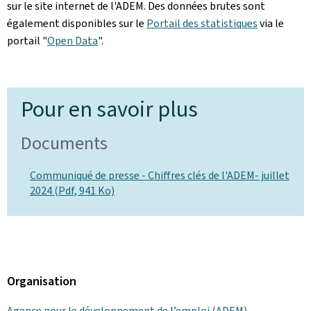
sur le site internet de l'ADEM. Des données brutes sont
également disponibles sur le
Portail des statistiques
via le
portail "
Open Data
".
Pour en savoir plus
Documents
Communiqué de presse - Chiffres clés de l'ADEM- juillet
2024 (Pdf, 941 Ko)
Organisation
Agence pour le développement de l’emploi (ADEM)