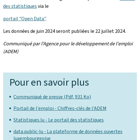
des statistiques
via le
portail "Open Data"
.
Les données de juin 2024 seront publiées le 22 juillet 2024.
Communiqué par l'Agence pour le développement de l'emploi
(ADEM)
Pour en savoir plus
Communiqué de presse (Pdf, 931 Ko)
Portail de l'emploi - Chiffres-clés de l'ADEM
Statistiques.lu - Le portail des statistiques
data.public-lu - La plateforme de données ouvertes
luxembourgeoise