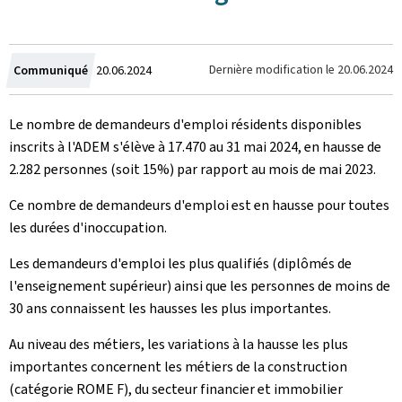
Crée
Dernière modification le
20.06.2024
Communiqué
20.06.2024
le
Le nombre de demandeurs d'emploi résidents disponibles
inscrits à l'ADEM s'élève à 17.470 au 31 mai 2024, en hausse de
2.282 personnes (soit 15%) par rapport au mois de mai 2023.
Ce nombre de demandeurs d'emploi est en hausse pour toutes
les durées d'inoccupation.
Les demandeurs d'emploi les plus qualifiés (diplômés de
l'enseignement supérieur) ainsi que les personnes de moins de
30 ans connaissent les hausses les plus importantes.
Au niveau des métiers, les variations à la hausse les plus
importantes concernent les métiers de la construction
(catégorie ROME F), du secteur financier et immobilier