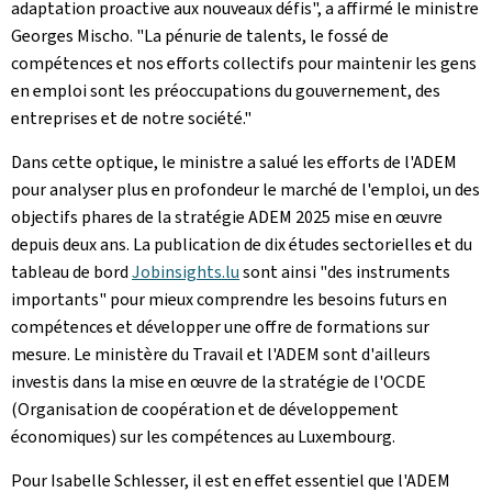
adaptation proactive aux nouveaux défis", a affirmé le ministre
Georges Mischo. "La pénurie de talents, le fossé de
compétences et nos efforts collectifs pour maintenir les gens
en emploi sont les préoccupations du gouvernement, des
entreprises et de notre société."
Dans cette optique, le ministre a salué les efforts de l'ADEM
pour analyser plus en profondeur le marché de l'emploi, un des
objectifs phares de la stratégie ADEM 2025 mise en œuvre
depuis deux ans. La publication de dix études sectorielles et du
tableau de bord
Jobinsights.lu
sont ainsi "des instruments
importants" pour mieux comprendre les besoins futurs en
compétences et développer une offre de formations sur
mesure. Le ministère du Travail et l'ADEM sont d'ailleurs
investis dans la mise en œuvre de la stratégie de l'OCDE
(Organisation de coopération et de développement
économiques) sur les compétences au Luxembourg.
Pour Isabelle Schlesser, il est en effet essentiel que l'ADEM