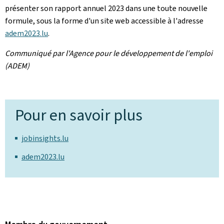
présenter son rapport annuel 2023 dans une toute nouvelle
formule, sous la forme d'un site web accessible à l'adresse
adem2023.lu
.
Communiqué par l'Agence pour le développement de l'emploi
(ADEM)
Pour en savoir plus
jobinsights.lu
adem2023.lu