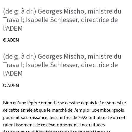
(de g. à dr.) Georges Mischo, ministre du
Travail; Isabelle Schlesser, directrice de
l’ADEM
© ADEM
(de g. à dr.) Georges Mischo, ministre du
Travail; Isabelle Schlesser, directrice de
l’ADEM
© ADEM
Bien qu'une légère embellie se dessine depuis le 1er semestre
de cette année et que le marché de l'emploi luxembourgeois
poursuit sa croissance, les chiffres de 2023 ont attesté un net
ralentissement de ce développement. Incertitudes