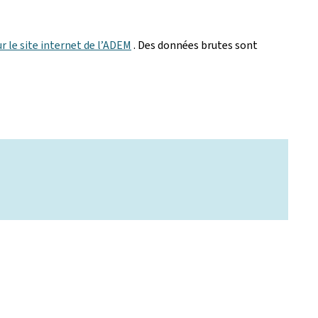
ur le site internet de l’ADEM
. Des données brutes sont