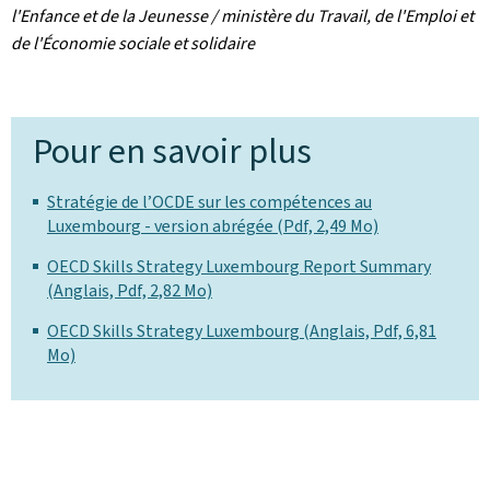
l'Enfance et de la Jeunesse / ministère du Travail, de l'Emploi et
de l'Économie sociale et solidaire
Pour en savoir plus
Stratégie de l’OCDE sur les compétences au
Luxembourg - version abrégée (Pdf, 2,49 Mo)
OECD Skills Strategy Luxembourg Report Summary
(Anglais, Pdf, 2,82 Mo)
OECD Skills Strategy Luxembourg (Anglais, Pdf, 6,81
Mo)