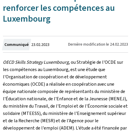
renforcer les compétences au
Luxembourg
Crée
Dernière modification le
24.02.2023
Communiqué
23.02.2023
le
OECD Skills Strategy Luxembourg
, ou Stratégie de l'OCDE sur
les compétences au Luxembourg, est une étude que
l'Organisation de coopération et de développement
économiques (OCDE) a réalisée en coopération avec une
équipe nationale composée de représentants du ministère de
l'Éducation nationale, de l'Enfance et de la Jeunesse (MENEJ),
du ministère du Travail, de l'Emploi et de l'Économie sociale et
solidaire (MTEESS), du ministère de l'Enseignement supérieur
et de la Recherche (MESR) et de l'Agence pour le
développement de l'emploi (ADEM). L'étude a été financée par