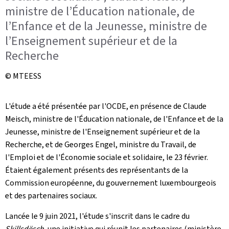
ministre de l’Éducation nationale, de
l’Enfance et de la Jeunesse, ministre de
l’Enseignement supérieur et de la
Recherche
© MTEESS
L'étude a été présentée par l'OCDE, en présence de Claude
Meisch, ministre de l'Éducation nationale, de l'Enfance et de la
Jeunesse, ministre de l'Enseignement supérieur et de la
Recherche, et de Georges Engel, ministre du Travail, de
l'Emploi et de l'Économie sociale et solidaire, le 23 février.
Étaient également présents des représentants de la
Commission européenne, du gouvernement luxembourgeois
et des partenaires sociaux.
Lancée le 9 juin 2021, l'étude s'inscrit dans le cadre du
Skillsdësch,
une initiative qui
réunit les partenaires (ministère