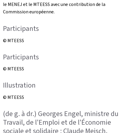
le MENEJ et le MTEESS avec une contribution de la
Commission européenne.
Participants
© MTEESS
Participants
© MTEESS
Illustration
© MTEESS
(de g. à dr.) Georges Engel, ministre du
Travail, de l'Emploi et de l'Économie
sociale et solidaire ; Claude Meisch,