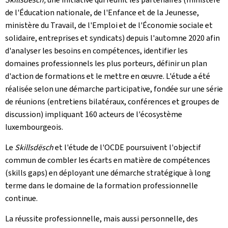
de l'Éducation nationale, de l'Enfance et de la Jeunesse,
ministère du Travail, de l'Emploi et de l'Économie sociale et
solidaire, entreprises et syndicats) depuis l'automne 2020 afin
d'analyser les besoins en compétences, identifier les
domaines professionnels les plus porteurs, définir un plan
d'action de formations et le mettre en œuvre. L'étude a été
réalisée selon une démarche participative, fondée sur une série
de réunions (entretiens bilatéraux, conférences et groupes de
discussion) impliquant 160 acteurs de l'écosystème
luxembourgeois.
Le
Skillsdësch
et l'étude de l'OCDE poursuivent l'objectif
commun de combler les écarts en matière de compétences
(skills gaps) en déployant une démarche stratégique à long
terme dans le domaine de la formation professionnelle
continue.
La réussite professionnelle, mais aussi personnelle, des