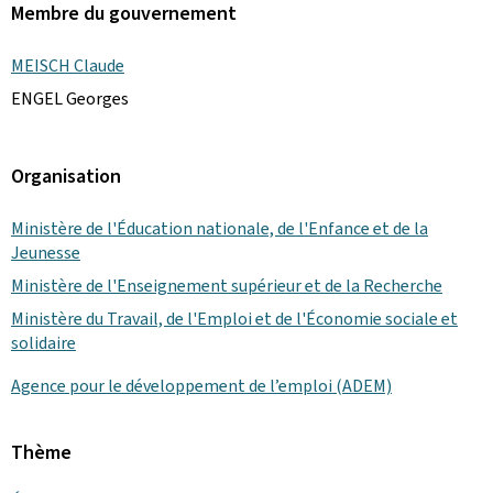
Membre du gouvernement
MEISCH Claude
ENGEL Georges
Organisation
Ministère de l'Éducation nationale, de l'Enfance et de la
Jeunesse
Ministère de l'Enseignement supérieur et de la Recherche
Ministère du Travail, de l'Emploi et de l'Économie sociale et
solidaire
Agence pour le développement de l’emploi (ADEM)
Thème