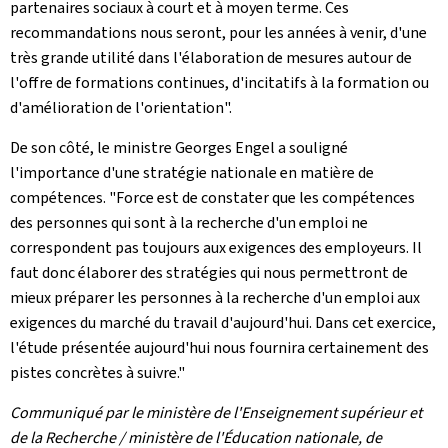
partenaires sociaux à court et à moyen terme. Ces
recommandations nous seront, pour les années à venir, d'une
très grande utilité dans l'élaboration de mesures autour de
l'offre de formations continues, d'incitatifs à la formation ou
d'amélioration de l'orientation".
De son côté, le ministre Georges Engel a souligné
l'importance d'une stratégie nationale en matière de
compétences. "Force est de constater que les compétences
des personnes qui sont à la recherche d'un emploi ne
correspondent pas toujours aux exigences des employeurs. Il
faut donc élaborer des stratégies qui nous permettront de
mieux préparer les personnes à la recherche d'un emploi aux
exigences du marché du travail d'aujourd'hui. Dans cet exercice,
l'étude présentée aujourd'hui nous fournira certainement des
pistes concrètes à suivre."
Communiqué par le ministère de l'Enseignement supérieur et
de la Recherche / ministère de l'Éducation nationale, de